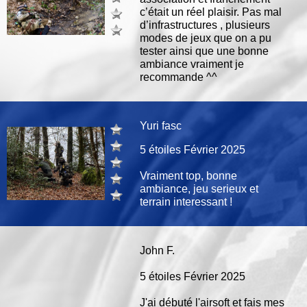
c’était un réel plaisir. Pas mal
d’infrastructures , plusieurs
modes de jeux que on a pu
tester ainsi que une bonne
ambiance vraiment je
recommande ^^
Yuri fasc
5 étoiles Février 2025
Vraiment top, bonne
ambiance, jeu serieux et
terrain interessant !
John F.
5 étoiles Février 2025
J'ai débuté l'airsoft et fais mes