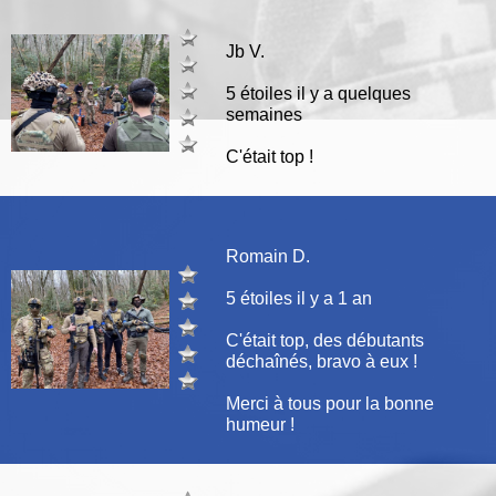
Jb V.
5 étoiles il y a quelques
semaines
C'était top !
Romain D.
5 étoiles il y a 1 an
C'était top, des débutants
déchaînés, bravo à eux !
Merci à tous pour la bonne
humeur !