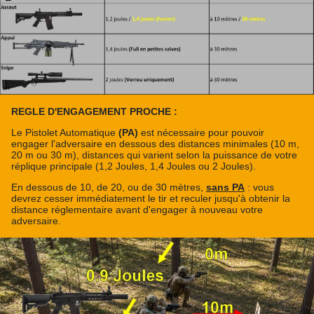
REGLE D'ENGAGEMENT PROCHE :
Le Pistolet Automatique
(PA)
est nécessaire pour pouvoir
engager l'adversaire en dessous des distances minimales (10 m,
20 m ou 30 m), distances qui varient selon la puissance de votre
réplique principale (1,2 Joules, 1,4 Joules ou 2 Joules).
En dessous de 10, de 20, ou de 30 mètres,
sans PA
: vous
devrez cesser immédiatement le tir et reculer jusqu'à obtenir la
distance réglementaire avant d'engager à nouveau votre
adversaire.