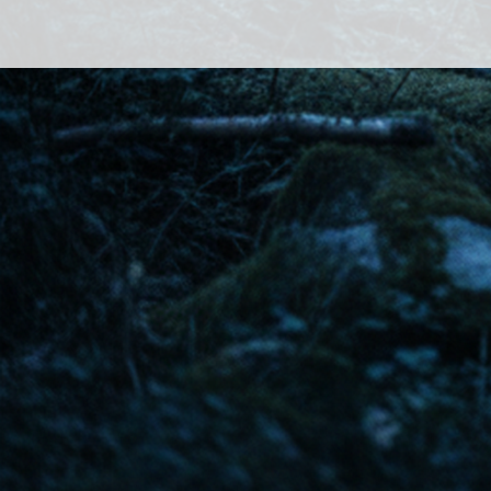
Vie associative
Chaine Youtube