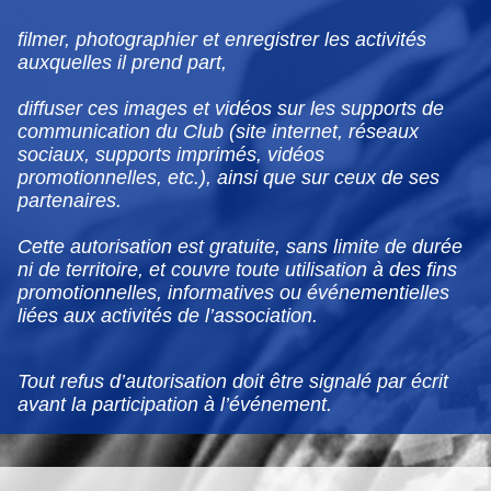
filmer, photographier et enregistrer les activités
auxquelles il prend part,
diffuser ces images et vidéos sur les supports de
communication du Club (site internet, réseaux
sociaux, supports imprimés, vidéos
promotionnelles, etc.), ainsi que sur ceux de ses
partenaires.
Cette autorisation est gratuite, sans limite de durée
ni de territoire, et couvre toute utilisation à des fins
promotionnelles, informatives ou événementielles
liées aux activités de l’association.
Tout refus d’autorisation doit être signalé par écrit
avant la participation à l’événement.