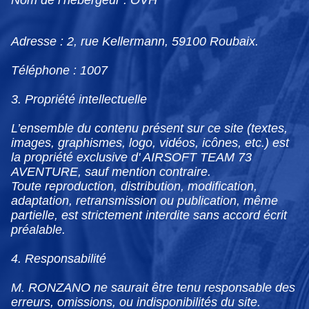
Adresse : 2, rue Kellermann, 59100 Roubaix.
Téléphone : 1007
3. Propriété intellectuelle
L’ensemble du contenu présent sur ce site (textes,
images, graphismes, logo, vidéos, icônes, etc.) est
la propriété exclusive d' AIRSOFT TEAM 73
AVENTURE, sauf mention contraire.
Toute reproduction, distribution, modification,
adaptation, retransmission ou publication, même
partielle, est strictement interdite sans accord écrit
préalable.
4. Responsabilité
M. RONZANO ne saurait être tenu responsable des
erreurs, omissions, ou indisponibilités du site.