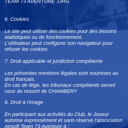
TEAM 73 AVENTURE .ORG
6. Cookies
Le site peut utiliser des cookies pour des besoins
statistiques ou de fonctionnement.
L’utilisateur peut configurer son navigateur pour
refuser les cookies.
7. Droit applicable et juridiction compétente
Les présentes mentions légales sont soumises au
droit français.
En cas de litige, les tribunaux compétents seront
ceux du ressort de CHAMBERY
8. Droit à l’image
En participant aux activités du Club, le Joueur
autorise expressément et sans réserve l’association
Airsoft Team 73 Aventure à :