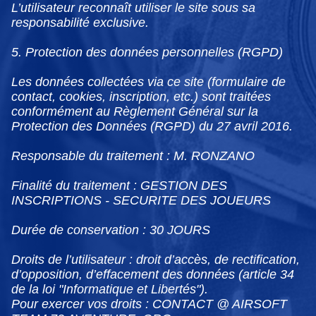
L’utilisateur reconnaît utiliser le site sous sa
responsabilité exclusive.
5. Protection des données personnelles (RGPD)
Les données collectées via ce site (formulaire de
contact, cookies, inscription, etc.) sont traitées
conformément au Règlement Général sur la
Protection des Données (RGPD) du 27 avril 2016.
Responsable du traitement : M. RONZANO
Finalité du traitement : GESTION DES
INSCRIPTIONS - SECURITE DES JOUEURS
Durée de conservation : 30 JOURS
Droits de l’utilisateur : droit d’accès, de rectification,
d’opposition, d’effacement des données (article 34
de la loi "Informatique et Libertés").
Pour exercer vos droits : CONTACT @ AIRSOFT