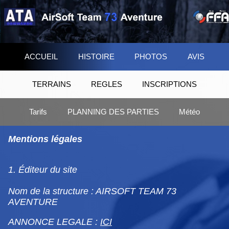
ACCUEIL
HISTOIRE
PHOTOS
AVIS
TERRAINS
REGLES
INSCRIPTIONS
Tarifs
PLANNING DES PARTIES
Météo
Mentions légales
1. Éditeur du site
Nom de la structure : AIRSOFT TEAM 73
AVENTURE
ANNONCE LEGALE :
ICI