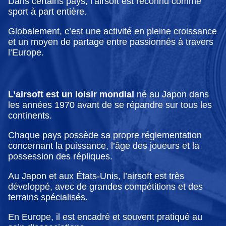
Dans certains pays, l’airsoft est reconnu comme
sport à part entière.
Globalement, c’est une activité en pleine croissance
et un moyen de partage entre passionnés à travers
l’Europe.
L’airsoft est un loisir mondial
né au Japon dans
les années 1970 avant de se répandre sur tous les
continents.
Chaque pays possède sa propre réglementation
concernant la puissance, l’âge des joueurs et la
possession des répliques.
Au Japon et aux États-Unis, l’airsoft est très
développé, avec de grandes compétitions et des
terrains spécialisés.
En Europe, il est encadré et souvent pratiqué au