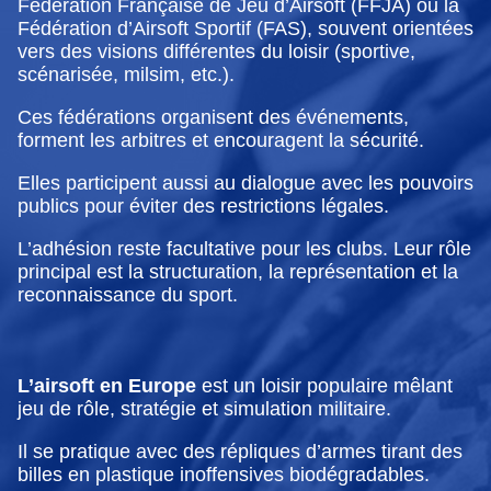
Fédération Française de Jeu d’Airsoft (FFJA) ou la
Fédération d’Airsoft Sportif (FAS), souvent orientées
vers des visions différentes du loisir (sportive,
scénarisée, milsim, etc.).
Ces fédérations organisent des événements,
forment les arbitres et encouragent la sécurité.
Elles participent aussi au dialogue avec les pouvoirs
publics pour éviter des restrictions légales.
L’adhésion reste facultative pour les clubs. Leur rôle
principal est la structuration, la représentation et la
reconnaissance du sport.
L’airsoft en Europe
est un loisir populaire mêlant
jeu de rôle, stratégie et simulation militaire.
Il se pratique avec des répliques d’armes tirant des
billes en plastique inoffensives biodégradables.