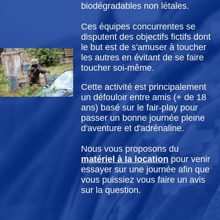
biodégradables non létales.
Ces équipes concurrentes se
disputent des objectifs fictifs dont
le but est de s'amuser à toucher
les autres en évitant de se faire
toucher soi-même.
Cette activité est principalement
un défouloir entre amis (+ de 18
ans) basé sur le fair-play pour
passer un bonne journée pleine
d'aventure et d'adrénaline.
Nous vous proposons du
matériel à la location
pour venir
essayer sur une journée afin que
vous puissiez vous faire un avis
sur la question.