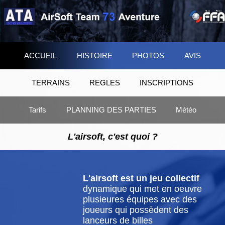
ACCUEIL
HISTOIRE
PHOTOS
AVIS
TERRAINS
REGLES
INSCRIPTIONS
Tarifs
PLANNING DES PARTIES
Météo
L'airsoft, c'est quoi ?
L'airsoft est un jeu collectif
dynamique qui met en oeuvre
plusieures équipes avec des
joueurs qui possèdent des
lanceurs de billes