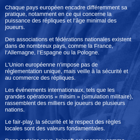
Chaque pays européen encadre différemment sa
pratique, notamment en ce qui concerne la
puissance des répliques et l’âge minimal des
joueurs.
Des associations et fédérations nationales existent
dans de nombreux pays, comme la France,
l’Allemagne, l’Espagne ou la Pologne.
L’Union européenne n’impose pas de
réglementation unique, mais veille à la sécurité et
au commerce des répliques.
Les événements internationaux, tels que les
grandes opérations « milsim » (simulation militaire),
rassemblent des milliers de joueurs de plusieurs
nations.
Le fair-play, la sécurité et le respect des règles
locales sont des valeurs fondamentales.