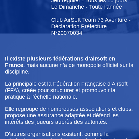
Jeu régulier - Tous les 15 jours -
Le Dimanche - Toute l'année
Club AirSoft Team 73 Aventure -
Déclaration Préfecture
N°20070034
Il existe plusieurs fédérations d’airsoft en
France
, mais aucune n’a de monopole officiel sur la
discipline.
La principale est la Fédération Française d’Airsoft
(FFA), créée pour structurer et promouvoir la
pratique à l’échelle nationale.
Elle regroupe de nombreuses associations et clubs,
propose une assurance adaptée et défend les
intérêts des joueurs auprès des autorités.
D’autres organisations existent, comme la